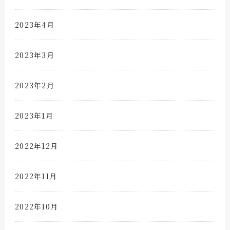
2023年4月
2023年3月
2023年2月
2023年1月
2022年12月
2022年11月
2022年10月