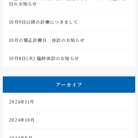
日のお知らせ
10月9日以降の診療につきまして
10月の矯正診療日 休診のお知らせ
10月8日(火) 臨時休診のお知らせ
アーカイブ
2024年11月
2024年10月