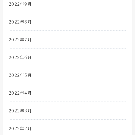
2022年9月
2022年8月
2022年7月
2022年6月
2022年5月
2022年4月
2022年3月
2022年2月