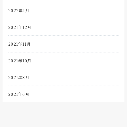
2022年1月
2021年12月
2021年11月
2021年10月
2021年8月
2021年6月