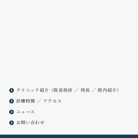
クリニック紹介
（
院長挨拶
／
特長
／
院内紹介
）
診療時間
／
アクセス
ニュース
お問い合わせ