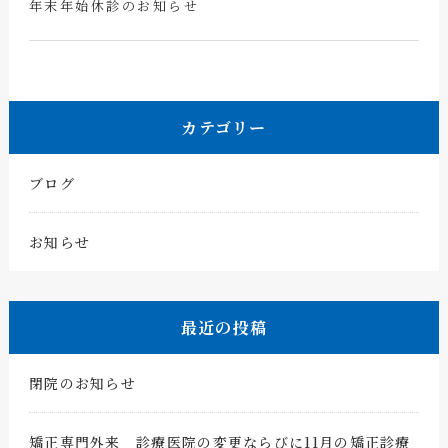
年末年始休診のお知らせ
カテゴリー
ブログ
お知らせ
最近の投稿
閉院のお知らせ
矯正専門外来 診療医院の変更ならびに11月の矯正診療