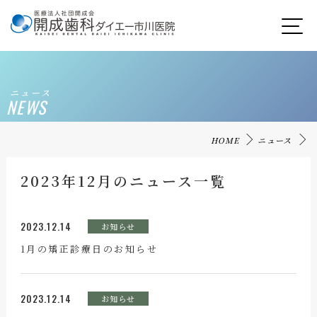
ニュース
NEWS
HOME
ニュース
2023年12月のニュース一覧
2023.12.14
お知らせ
1月の矯正診療日のお知らせ
2023.12.14
お知らせ