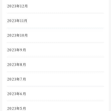
2023年12月
2023年11月
2023年10月
2023年9月
2023年8月
2023年7月
2023年6月
2023年5月