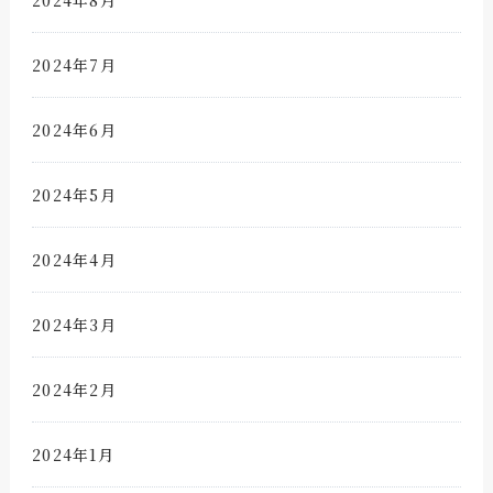
2024年8月
2024年7月
2024年6月
2024年5月
2024年4月
2024年3月
2024年2月
2024年1月