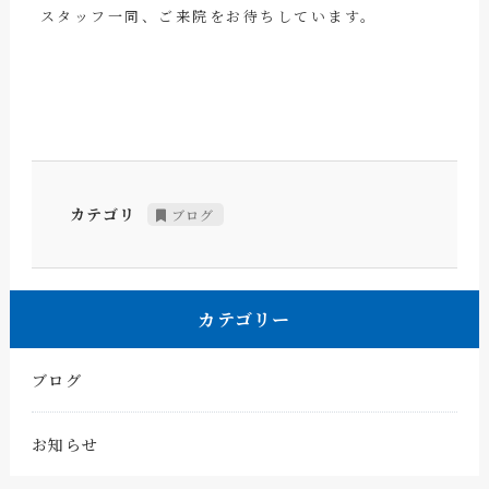
スタッフ一同、ご来院をお待ちしています。
カテゴリ
ブログ
カテゴリー
ブログ
お知らせ