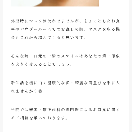
外出時にマスクは欠かせませんが、ちょっとしたお食
事やパウダールームでのお直しの際、マスクを取る機
会もこれから増えてくると思います。
そんな時、口元の一瞬のスマイルはあなたの第一印象
を大きく変えることでしょう。
新生活を機に白く健康的な歯・綺麗な歯並びを手に入
れませんか？😄
当院では審美・矯正歯科の専門医によるお口元に関す
るご相談を承っております。