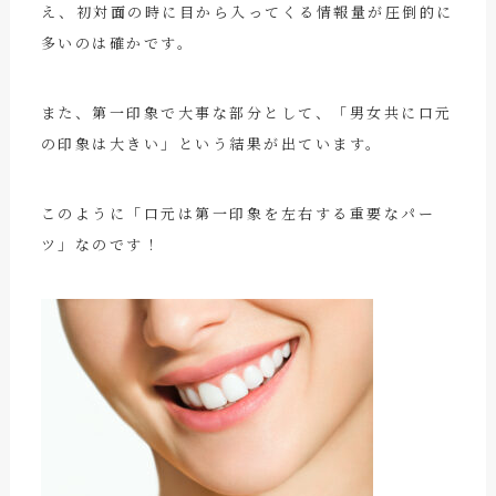
え、初対面の時に目から入ってくる情報量が圧倒的に
多いのは確かです。
また、第一印象で大事な部分として、「男女共に口元
の印象は大きい」という結果が出ています。
このように「口元は第一印象を左右する重要なパー
ツ」なのです！