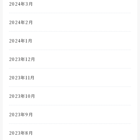
2024年3月
2024年2月
2024年1月
2023年12月
2023年11月
2023年10月
2023年9月
2023年8月