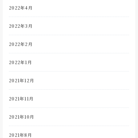
2022年4月
2022年3月
2022年2月
2022年1月
2021年12月
2021年11月
2021年10月
2021年8月