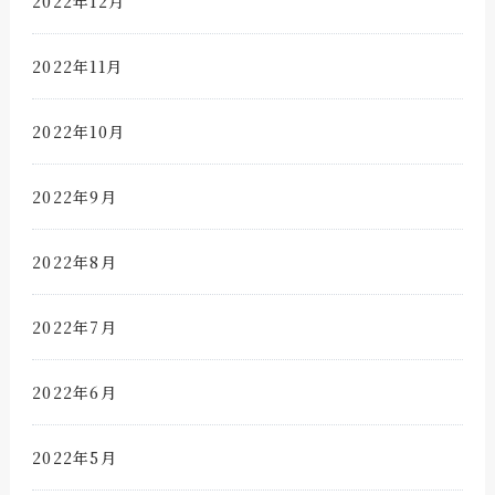
2022年12月
2022年11月
2022年10月
2022年9月
2022年8月
2022年7月
2022年6月
2022年5月