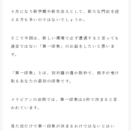
４月になり新学期や新社会人として、新たな門出を迎
える方も多いのではないでしょうか。
そこで今回は、新しい環境で必ず遭遇すると言っても
過言ではない「第一印象」のお話をしたいと思いま
す。
「第一印象」とは、初対面の僅か数秒で、相手が受け
取るあなたの最初の印象です。
メラビアンの法則では、第一印象は6秒で決まると言
われています。
見た目だけで第一印象が決まるわけではないとはい