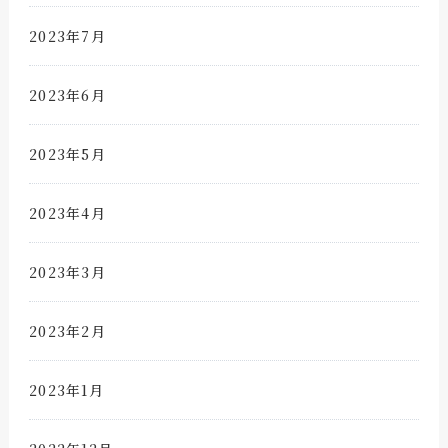
2023年7月
2023年6月
2023年5月
2023年4月
2023年3月
2023年2月
2023年1月