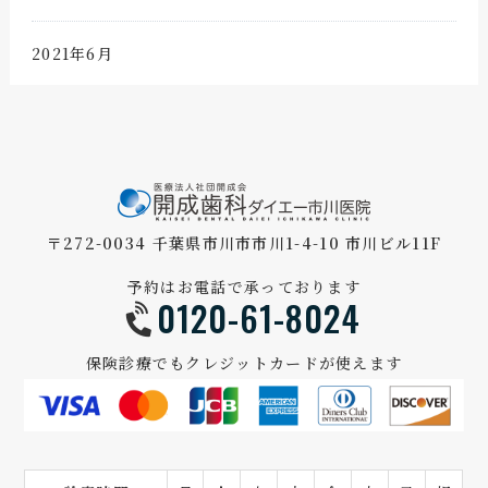
2021年6月
〒272-0034 千葉県市川市市川1-4-10 市川ビル11F
予約はお電話で承っております
0120-61-8024
保険診療でもクレジットカードが使えます