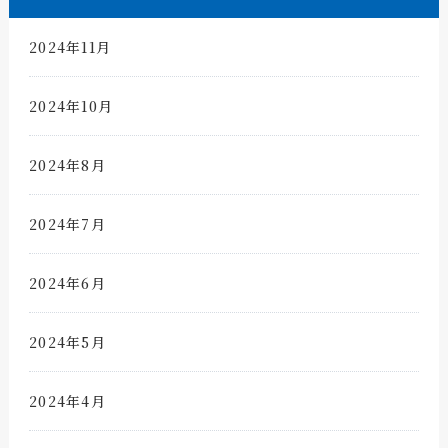
2024年11月
2024年10月
2024年8月
2024年7月
2024年6月
2024年5月
2024年4月