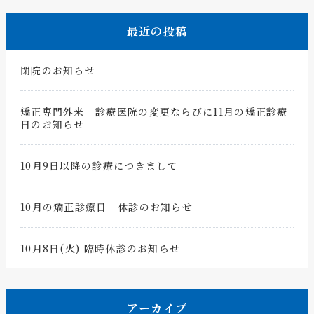
最近の投稿
閉院のお知らせ
矯正専門外来 診療医院の変更ならびに11月の矯正診療
日のお知らせ
10月9日以降の診療につきまして
10月の矯正診療日 休診のお知らせ
10月8日(火) 臨時休診のお知らせ
アーカイブ