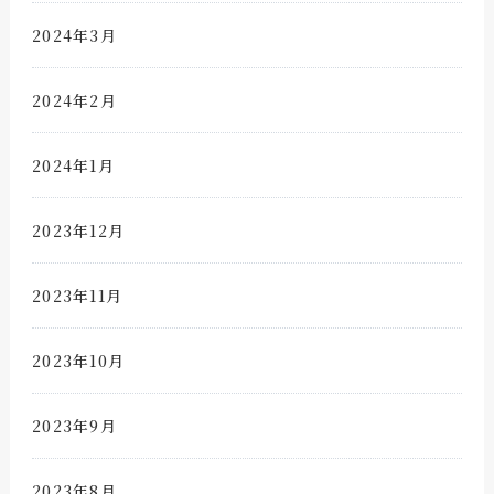
2024年3月
2024年2月
2024年1月
2023年12月
2023年11月
2023年10月
2023年9月
2023年8月