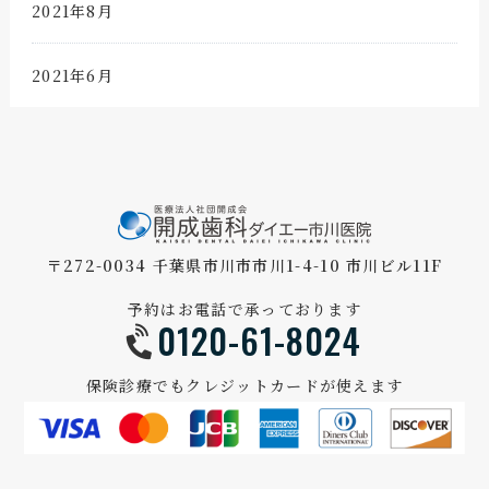
2021年8月
2021年6月
〒272-0034 千葉県市川市市川1-4-10 市川ビル11F
予約はお電話で承っております
0120-61-8024
保険診療でもクレジットカードが使えます