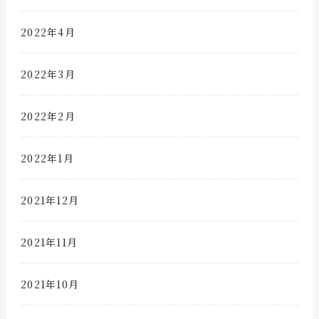
2022年4月
2022年3月
2022年2月
2022年1月
2021年12月
2021年11月
2021年10月