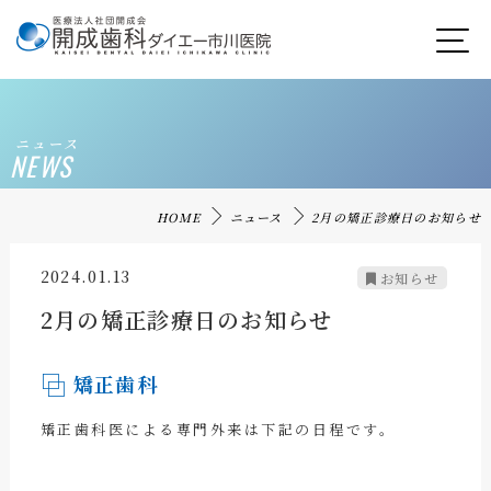
ニュース
NEWS
HOME
ニュース
2月の矯正診療日のお知らせ
2024.01.13
お知らせ
2月の矯正診療日のお知らせ
矯正歯科
矯正歯科医による専門外来は下記の日程です。