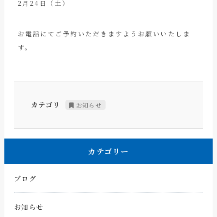
2月24日（土）
お電話にてご予約いただきますようお願いいたしま
す。
カテゴリ
お知らせ
カテゴリー
ブログ
お知らせ