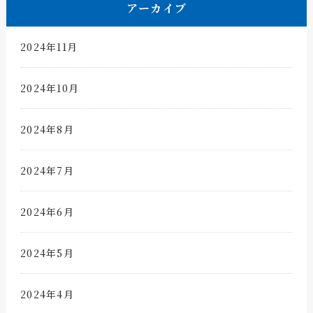
アーカイブ
2024年11月
2024年10月
2024年8月
2024年7月
2024年6月
2024年5月
2024年4月