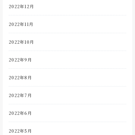
2022年12月
2022年11月
2022年10月
2022年9月
2022年8月
2022年7月
2022年6月
2022年5月