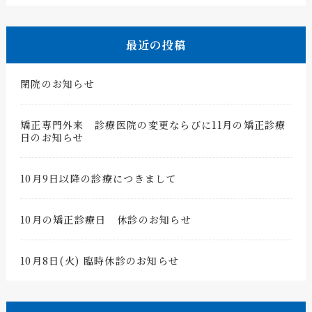
最近の投稿
閉院のお知らせ
矯正専門外来 診療医院の変更ならびに11月の矯正診療
日のお知らせ
10月9日以降の診療につきまして
10月の矯正診療日 休診のお知らせ
10月8日(火) 臨時休診のお知らせ