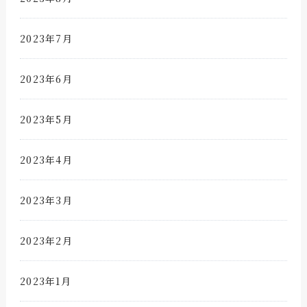
2023年7月
2023年6月
2023年5月
2023年4月
2023年3月
2023年2月
2023年1月